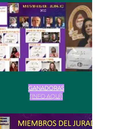
GANADORAS
(INFO AQUÍ)