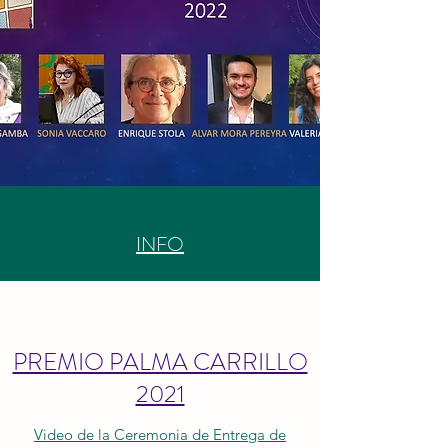
INFO
PREMIO PALMA CARRILLO
2021
Video de la Ceremonia de Entrega de