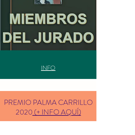
INFO
PREMIO PALMA CARRILLO
2020
(+ INFO AQUÍ)