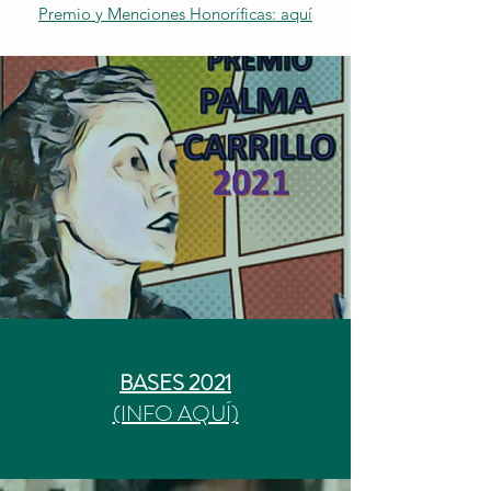
Premio y Menciones Honoríficas: aquí
BASES 2021
(INFO AQUÍ)