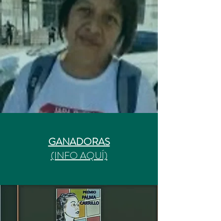
GANADORAS
(INFO AQUÍ)