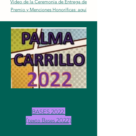
Video de la Ceremonia de Entrega de
Premio y Menciones Honoríficas: aquí
BASES 2022
(texto Bases 2022)